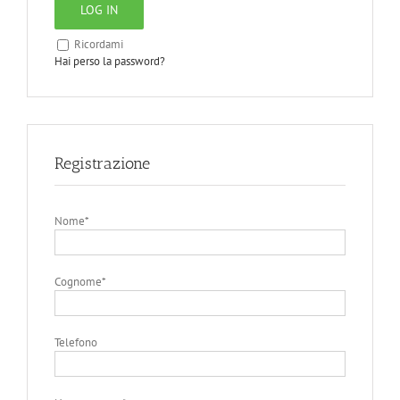
LOG IN
Ricordami
Hai perso la password?
Registrazione
Nome
*
Cognome
*
Telefono