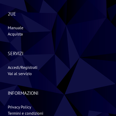
2UE
Manuale
Acquista
SERVIZI
Accedi/Registrati
Vai al servizio
INFORMAZIONI
Privacy Policy
Termini e condizioni