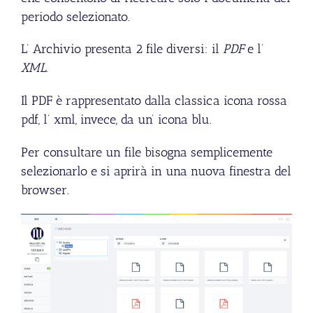
periodo selezionato.
L’ Archivio presenta 2 file diversi: il
PDF
e l’
XML
.
Il PDF è rappresentato dalla classica icona rossa
pdf, l’ xml, invece, da un’ icona blu.
Per consultare un file bisogna semplicemente
selezionarlo e si aprirà in una nuova finestra del
browser.